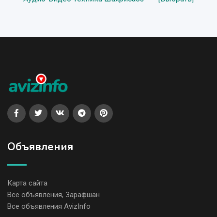
Объявления
Карта сайта
Все объявления, Зарафшан
Все объявления AvizInfo