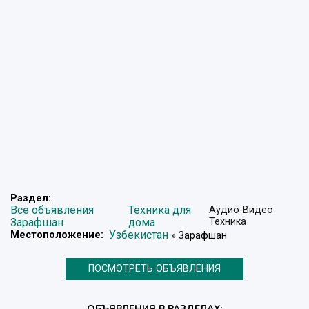
Раздел:
Все объявления
Техника для
Аудио-Видео
Зарафшан
дома
Техника
Узбекистан
Местоположение:
» Зарафшан
ПОСМОТРЕТЬ ОБЪЯВЛЕНИЯ
ОБЪЯВЛЕНИЯ В РАЗДЕЛАХ: