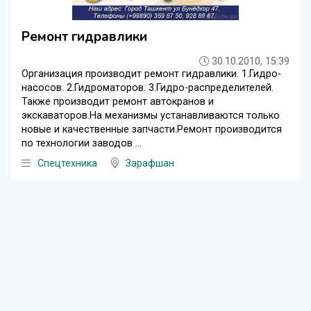
Ремонт гидравлики
30.10.2010, 15:39
Организация производит ремонт гидравлики. 1.Гидро-
насосов. 2.Гидроматоров. 3.Гидро-распределителей.
Также производит ремонт автокранов и
экскаваторов.На механизмы устанавливаются только
новые и качественные запчасти.Ремонт производится
по технологии заводов ...
Спецтехника
Зарафшан