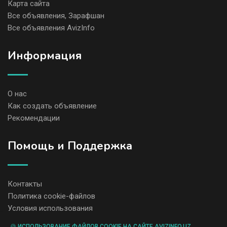
Карта сайта
Все объявления, Зарафшан
Все объявления AvizInfo
Информация
О нас
Как создать объявление
Рекомендации
Помощь и Поддержка
Контакты
Политика cookie-файлов
Условия использования
🍪 ИСПОЛЬЗОВАНИЕ ФАЙЛОВ COOKIE НА САЙТЕ AVIZINFO.UZ