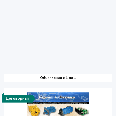
Объявления c 1 по 1
Договорная