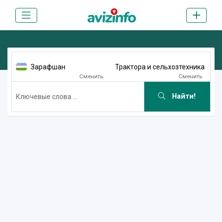
Зарафшан
Трактора и сельхозтехника
Сменить
Сменить
Найти!