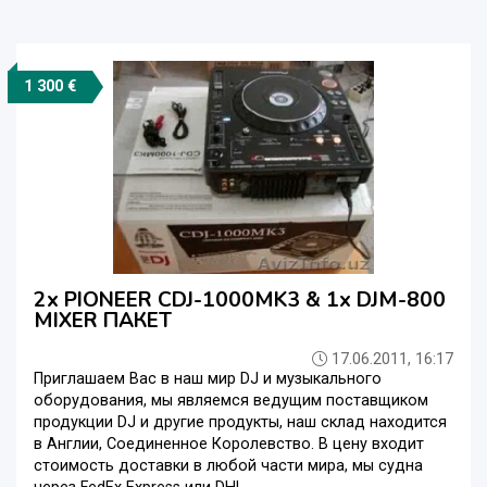
1 300 €
2x PIONEER CDJ-1000MK3 & 1x DJM-800
MIXER ПАКЕТ
17.06.2011, 16:17
Приглашаем Вас в наш мир DJ и музыкального
оборудования, мы являемся ведущим поставщиком
продукции DJ и другие продукты, наш склад находится
в Англии, Соединенное Королевство. В цену входит
стоимость доставки в любой части мира, мы судна