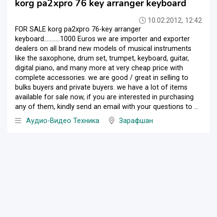
korg pa2xpro 76 key arranger keyboard
10.02.2012, 12:42
FOR SALE korg pa2xpro 76-key arranger
keyboard...........1000 Euros we are importer and exporter
dealers on all brand new models of musical instruments
like the saxophone, drum set, trumpet, keyboard, guitar,
digital piano, and many more at very cheap price with
complete accessories. we are good / great in selling to
bulks buyers and private buyers. we have a lot of items
available for sale now, if you are interested in purchasing
any of them, kindly send an email with your questions to ...
Аудио-Видео Техника
Зарафшан