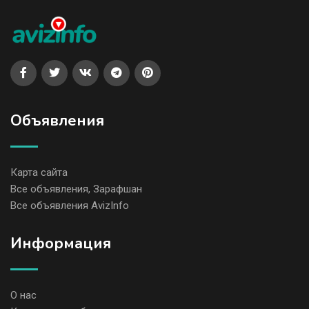
Объявления
Карта сайта
Все объявления, Зарафшан
Все объявления AvizInfo
Информация
О нас