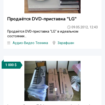
Продаётся DVD-приставка "LG"
09.05.2012, 12:43
Продаётся DVD-приставка "LG" в идеальном
состоянии...
Аудио-Видео Техника
Зарафшан
1 000 $