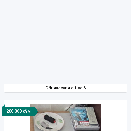
Объявления c 1 по 3
200 000 сўм