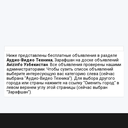
Ниже представлены бесплатные объявления в разделе
Аудио-Видео Техника
, Зарафшан на доске объявлений
Avizinfo Узбекистан
. Все объявления проверены нашими
администраторами. Чтобы сузить список объявлений
выберите интересующую вас категорию слева (сейчас
выбрана "Аудио-Видео Техника"). Для выбора другого
города или страны нажмите на ссылку "Сменить город" в
левом верхнем углу этой страницы (сейчас выбран
"Зарафшан").