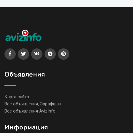
Объявления
Карта сайта
Все объявления, Зарафшан
Все объявления AvizInfo
Информация