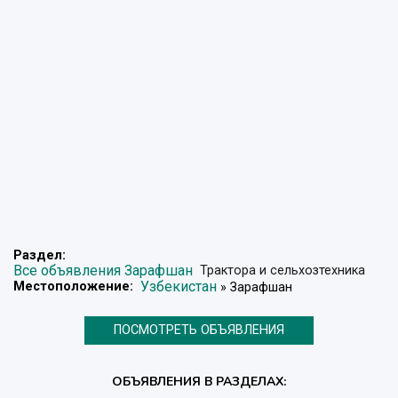
Раздел:
Все объявления Зарафшан
Трактора и сельхозтехника
Узбекистан
Местоположение:
» Зарафшан
ПОСМОТРЕТЬ ОБЪЯВЛЕНИЯ
ОБЪЯВЛЕНИЯ В РАЗДЕЛАХ: